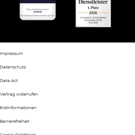
Impressum
Datenschutz
Data Act
Vertrag widerrufen
Erstinformationen
Barrierefreiheit