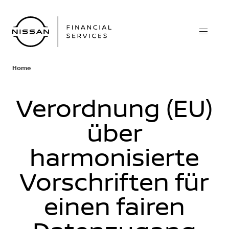
Home
Verordnung (EU)
über
harmonisierte
Vorschriften für
einen fairen