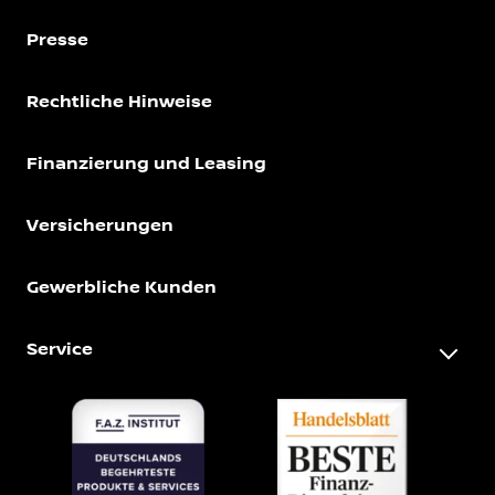
Presse
Rechtliche Hinweise
Finanzierung und Leasing
Versicherungen
Gewerbliche Kunden
Service