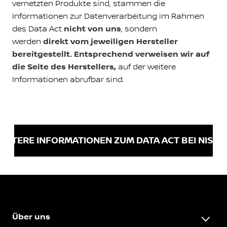
vernetzten Produkte sind, stammen die
Informationen zur Datenverarbeitung im Rahmen
des Data Act
nicht von uns
, sondern
werden
direkt vom jeweiligen Hersteller
bereitgestellt. Entsprechend verweisen wir auf
die Seite des Herstellers,
auf der weitere
Informationen abrufbar sind.
WEITERE INFORMATIONEN ZUM DATA ACT BEI NISSA
Über uns