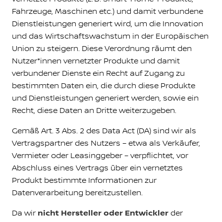
Fahrzeuge, Maschinen etc.) und damit verbundene
Dienstleistungen generiert wird, um die Innovation
und das Wirtschaftswachstum in der Europäischen
Union zu steigern. Diese Verordnung räumt den
Nutzer*innen vernetzter Produkte und damit
verbundener Dienste ein Recht auf Zugang zu
bestimmten Daten ein, die durch diese Produkte
und Dienstleistungen generiert werden, sowie ein
Recht, diese Daten an Dritte weiterzugeben.
Gemäß Art. 3 Abs. 2 des Data Act (DA) sind wir als
Vertragspartner des Nutzers – etwa als Verkäufer,
Vermieter oder Leasinggeber – verpflichtet, vor
Abschluss eines Vertrags über ein vernetztes
Produkt bestimmte Informationen zur
Datenverarbeitung bereitzustellen.
Da wir
nicht Hersteller oder Entwickler
der