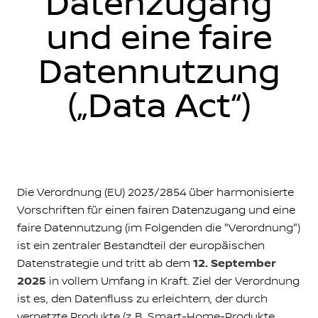
Datenzugang
und eine faire
Datennutzung
(„Data Act“)
Die Verordnung (EU) 2023/2854 über harmonisierte
Vorschriften für einen fairen Datenzugang und eine
faire Datennutzung (im Folgenden die "Verordnung")
ist ein zentraler Bestandteil der europäischen
Datenstrategie und tritt ab dem
12. September
2025
in vollem Umfang in Kraft. Ziel der Verordnung
ist es, den Datenfluss zu erleichtern, der durch
vernetzte Produkte (z. B. Smart-Home-Produkte,