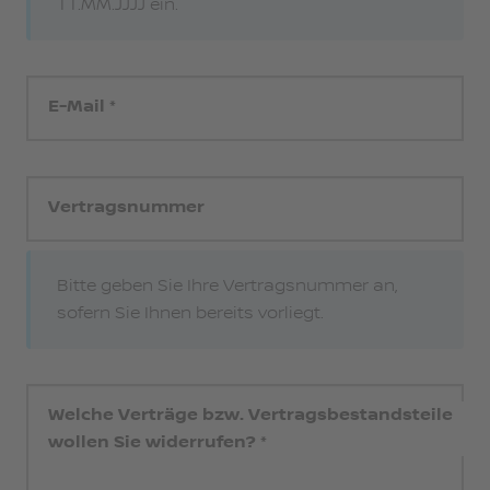
TT.MM.JJJJ ein.
E-Mail
Vertragsnummer
Bitte geben Sie Ihre Vertragsnummer an,
sofern Sie Ihnen bereits vorliegt.
Welche Verträge bzw. Vertragsbestandsteile
wollen Sie widerrufen?