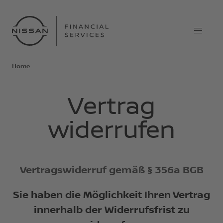
Home
Vertrag
widerrufen
Vertragswiderruf gemäß § 356a BGB
Sie haben die Möglichkeit Ihren Vertrag
innerhalb der Widerrufsfrist zu