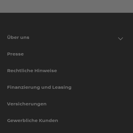
Über uns
Presse
Rechtliche Hinweise
Finanzierung und Leasing
Versicherungen
Gewerbliche Kunden